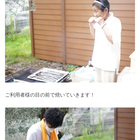
ご利用者様の目の前で焼いていきます！