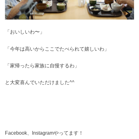
「おいしいわ〜」
「今年は高いからここでたべられて嬉しいわ」
「家帰ったら家族に自慢するわ」
と大変喜んでいただけました^^
Facebook、Instagramやってます！