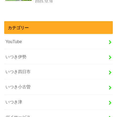
2025.12.18
カテゴリー
YouTube
いつき伊勢
いつき四日市
いつき小古曽
いつき津