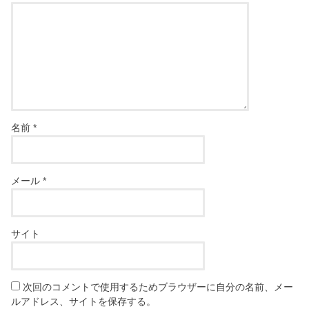
名前
*
メール
*
サイト
次回のコメントで使用するためブラウザーに自分の名前、メー
ルアドレス、サイトを保存する。