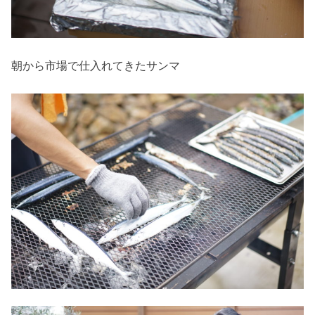
朝から市場で仕入れてきたサンマ