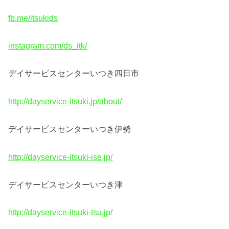
fb.me/itsukids
instagram.com/ds_itk/
デイサービスセンターいつき四日市
http://dayservice-itsuki.jp/about/
デイサービスセンターいつき伊勢
http://dayservice-itsuki-ise.jp/
デイサービスセンターいつき津
http://dayservice-itsuki-tsu.jp/