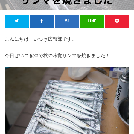
LINE
こんにちは！いつき広報部です。
今日はいつき津で秋の味覚サンマを焼きました！