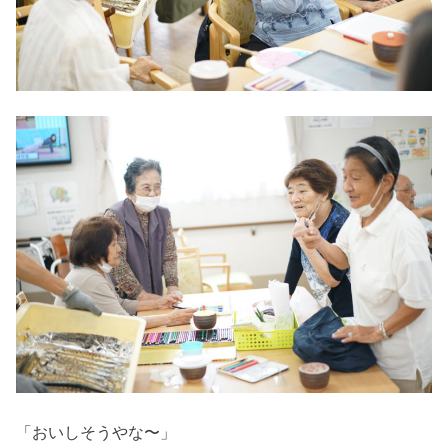
「おいしそうやな〜」