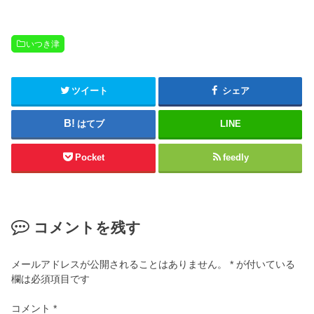
いつき津
ツイート
シェア
はてブ
LINE
Pocket
feedly
コメントを残す
メールアドレスが公開されることはありません。
*
が付いている
欄は必須項目です
コメント
*