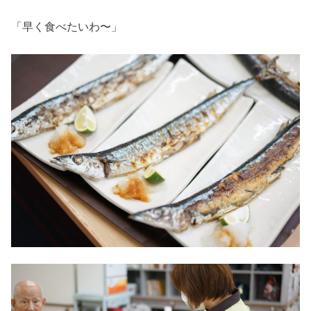
「早く食べたいわ〜」