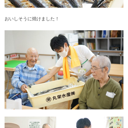
おいしそうに焼けました！