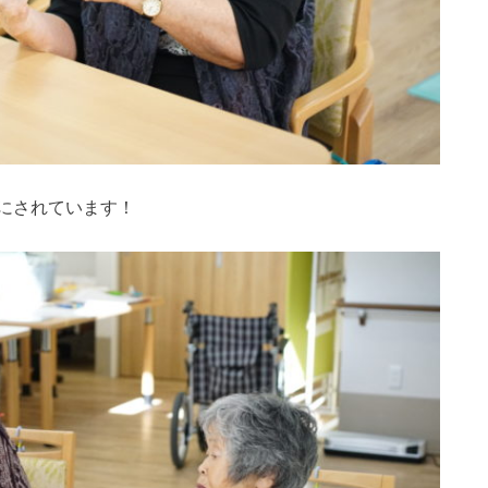
にされています！