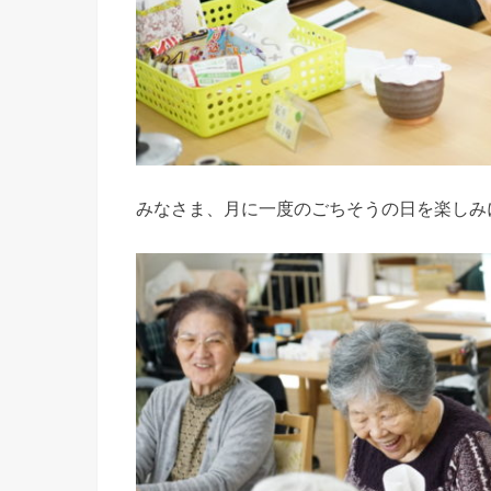
みなさま、月に一度のごちそうの日を楽しみ