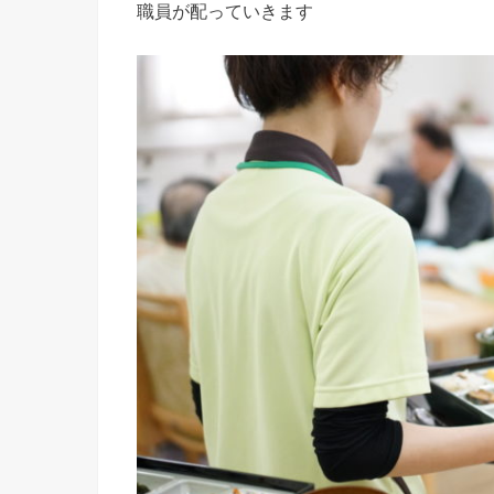
職員が配っていきます