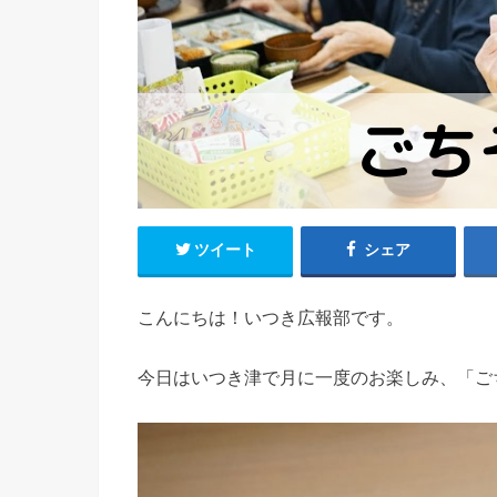
ツイート
シェア
こんにちは！いつき広報部です。
今日はいつき津で月に一度のお楽しみ、「ご