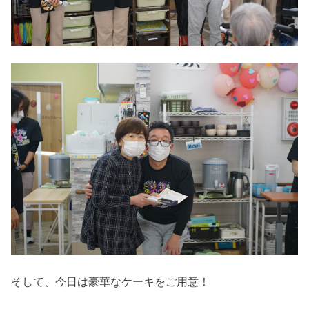
そして、今日は豪華なケーキをご用意！