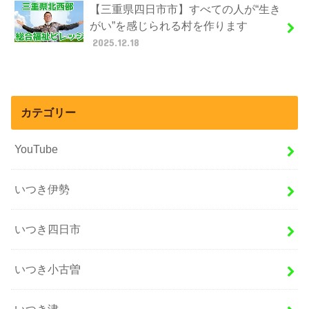
【三重県四日市市】すべての人が“生き
がい”を感じられる村を作ります
2025.12.18
カテゴリー
YouTube
いつき伊勢
いつき四日市
いつき小古曽