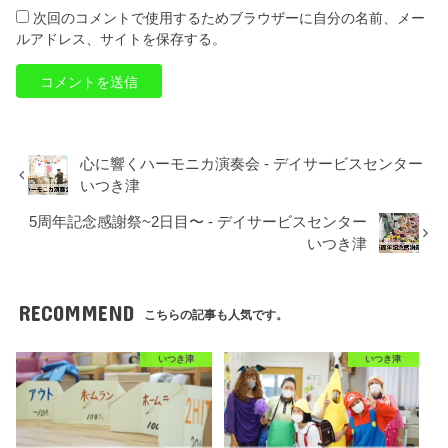
次回のコメントで使用するためブラウザーに自分の名前、メー
ルアドレス、サイトを保存する。
心に響くハーモニカ演奏会 - デイサービスセンター
いつき津
5周年記念感謝祭~2日目〜 - デイサービスセンター
いつき津
RECOMMEND
こちらの記事も人気です。
いつき津
いつき津