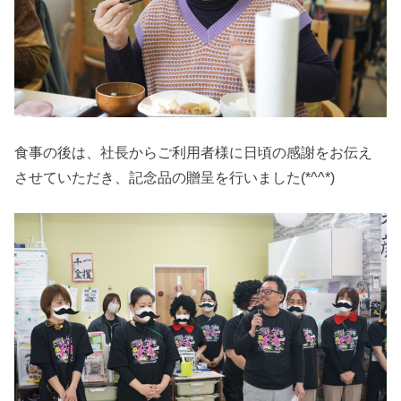
食事の後は、社長からご利用者様に日頃の感謝をお伝え
させていただき、記念品の贈呈を行いました(*^^*)