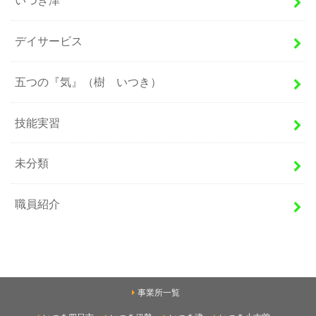
いつき津
デイサービス
五つの『気』（樹 いつき）
技能実習
未分類
職員紹介
事業所一覧