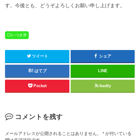
す。今後とも、どうぞよろしくお願い申し上げます。
いつき津
ツイート
シェア
はてブ
LINE
Pocket
feedly
コメントを残す
メールアドレスが公開されることはありません。
*
が付いている
欄は必須項目です