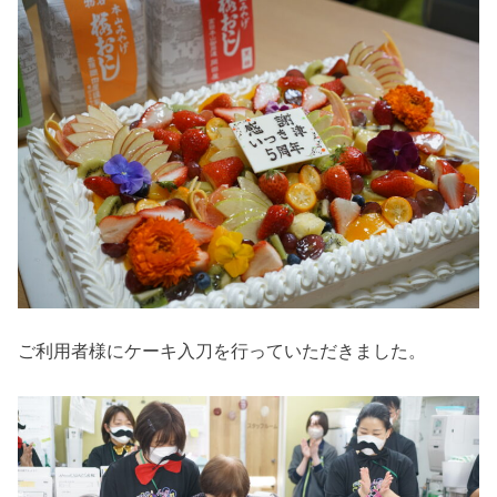
ご利用者様にケーキ入刀を行っていただきました。