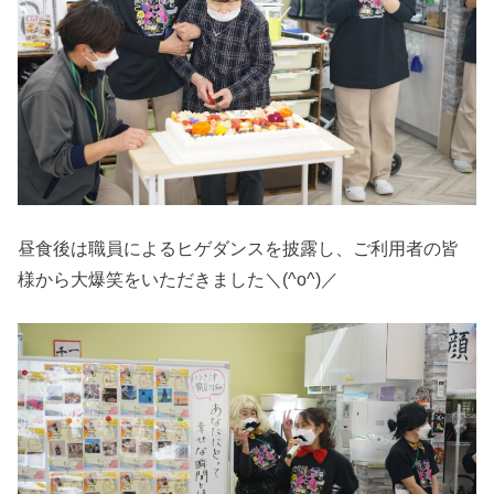
昼食後は職員によるヒゲダンスを披露し、ご利用者の皆
様から大爆笑をいただきました＼(^o^)／