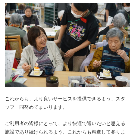
これからも、より良いサービスを提供できるよう、スタ
ッフ一同努めてまいります。
ご利用者の皆様にとって、より快適で通いたいと思える
施設であり続けられるよう、これからも精進して参りま