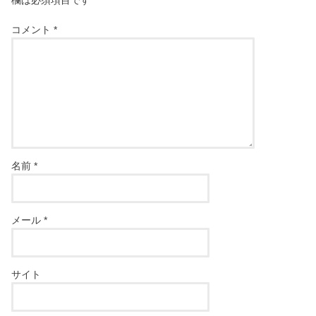
コメント
*
名前
*
メール
*
サイト