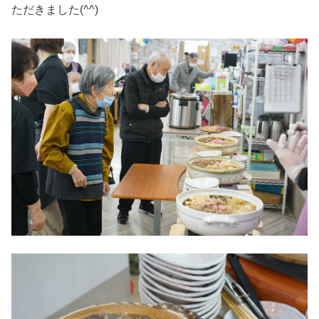
ただきました(^^)