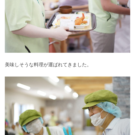
美味しそうな料理が運ばれてきました。