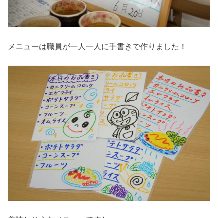
メニューは職員が一人一人に手書きで作りました！