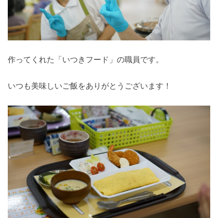
作ってくれた「いつきフード」の職員です。
いつも美味しいご飯をありがとうございます！