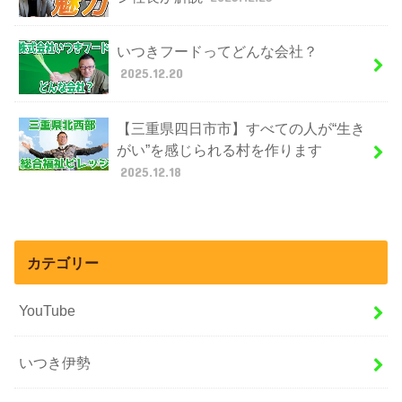
いつきフードってどんな会社？
2025.12.20
【三重県四日市市】すべての人が“生き
がい”を感じられる村を作ります
2025.12.18
カテゴリー
YouTube
いつき伊勢