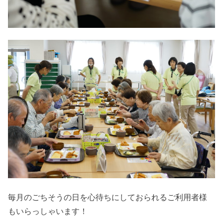
毎月のごちそうの日を心待ちにしておられるご利用者様
もいらっしゃいます！