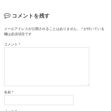
コメントを残す
メールアドレスが公開されることはありません。
*
が付いている
欄は必須項目です
コメント
*
名前
*