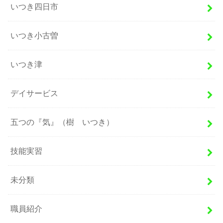
いつき四日市
いつき小古曽
いつき津
デイサービス
五つの『気』（樹 いつき）
技能実習
未分類
職員紹介