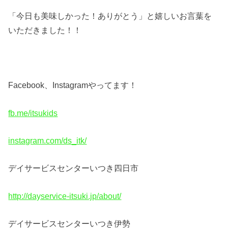
「今日も美味しかった！ありがとう」と嬉しいお言葉を
いただきました！！
Facebook
、
Instagram
やってます！
fb.me/itsukids
instagram.com/ds_itk/
デイサービスセンターいつき四日市
http://dayservice-itsuki.jp/about/
デイサービスセンターいつき伊勢