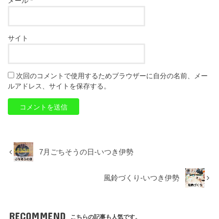
メール
*
サイト
次回のコメントで使用するためブラウザーに自分の名前、メー
ルアドレス、サイトを保存する。
7月ごちそうの日-いつき伊勢
風鈴づくり-いつき伊勢
RECOMMEND
こちらの記事も人気です。