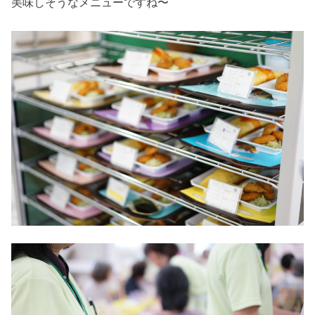
美味しそうなメニューですね〜