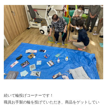
続いて輪投げコーナーです！
職員お手製の輪を投げていただき、商品をゲットしてい