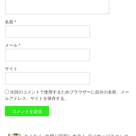
名前
*
メール
*
サイト
次回のコメントで使用するためブラウザーに自分の名前、メー
ルアドレス、サイトを保存する。