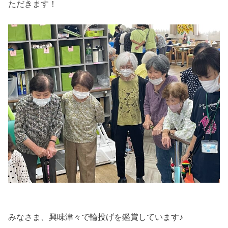
ただきます！
みなさま、興味津々で輪投げを鑑賞しています♪