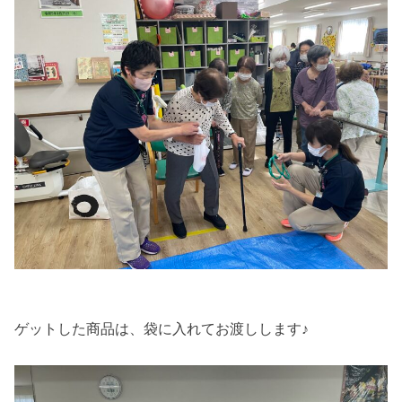
ゲットした商品は、袋に入れてお渡しします♪