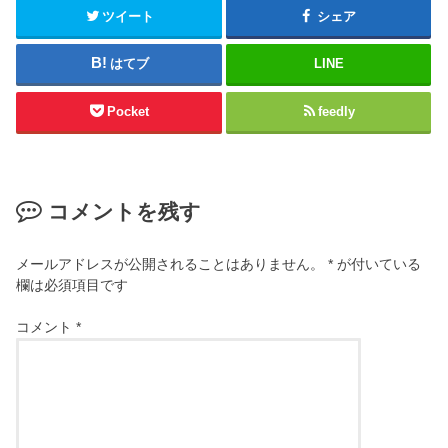
ツイート
シェア
はてブ
LINE
Pocket
feedly
コメントを残す
メールアドレスが公開されることはありません。
*
が付いている
欄は必須項目です
コメント
*