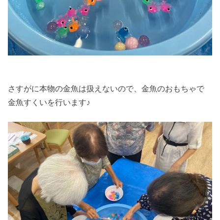
さすがに本物の金魚は扱えないので、金魚のおもちゃで
金魚すくいを行います♪