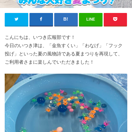
LINE
こんにちは、いつき広報部です！
今日のいつき津は、「金魚すくい」「わなげ」「フック
投げ」といった夏の風物詩である夏まつりを再現して、
ご利用者さまに楽しんでいただきました！