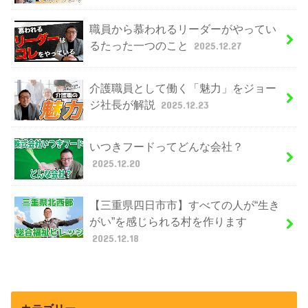
職員から慕われるリーダーがやってい
るたった一つのこと
2025.12.27
介護職員として働く「魅力」をジョー
ジ社長が解説
2025.12.23
いつきフードってどんな会社？
2025.12.20
【三重県四日市市】すべての人が“生き
がい”を感じられる村を作ります
2025.12.18