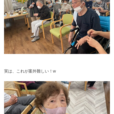
実は、これが案外難しい！w