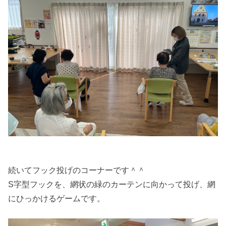
続いてフック投げのコーナーです＾＾
S字型フックを、網状の緑のカーテンに向かって投げ、網
にひっかけるゲームです。