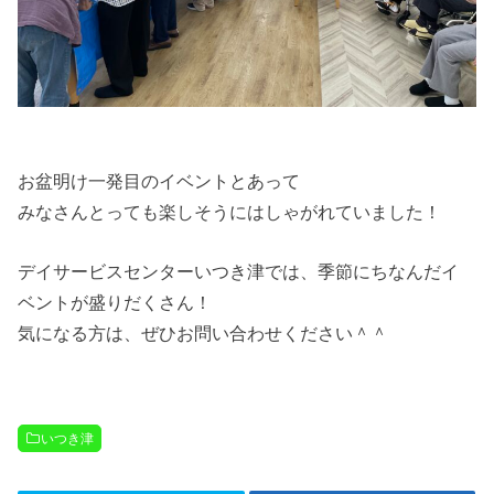
お盆明け一発目のイベントとあって
みなさんとっても楽しそうにはしゃがれていました！
デイサービスセンターいつき津では、季節にちなんだイ
ベントが盛りだくさん！
気になる方は、ぜひお問い合わせください＾＾
いつき津