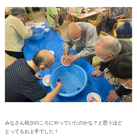
みなさん幼少のころにやっていたのかな？と思うほど
とってもお上手でした！