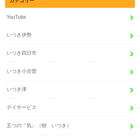
カテゴリー
YouTube
いつき伊勢
いつき四日市
いつき小古曽
いつき津
デイサービス
五つの『気』（樹 いつき）