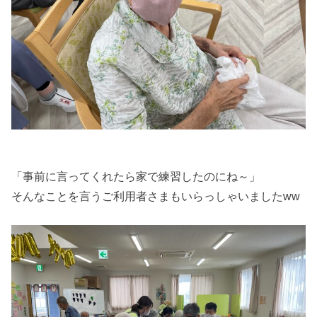
「事前に言ってくれたら家で練習したのにね～」
そんなことを言うご利用者さまもいらっしゃいましたww