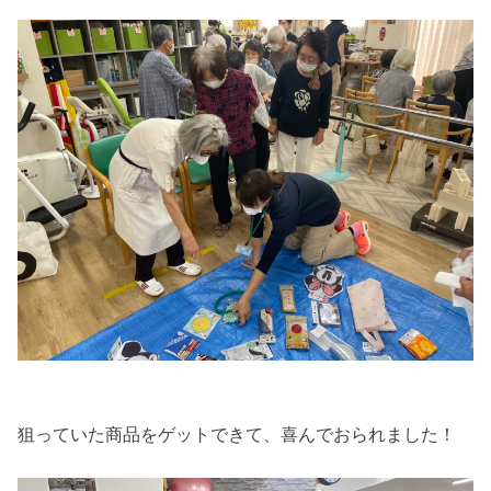
狙っていた商品をゲットできて、喜んでおられました！