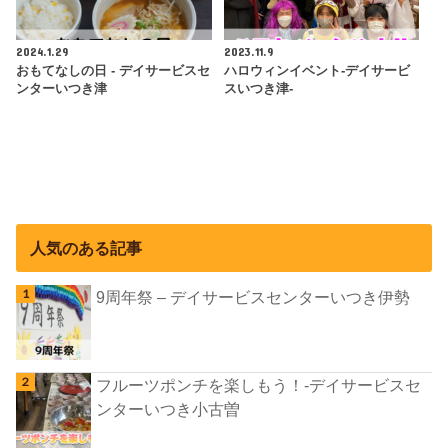
2024.1.29
2023.11.9
おもてなしの日 - デイサービスセ
ハロウィンイベント-デイサービ
ンターいつき津
スいつき津-
人気のある記事
9周年祭 – デイサービスセンターいつき伊勢
フルーツポンチを楽しもう！-デイサービスセ
ンターいつき小古曽