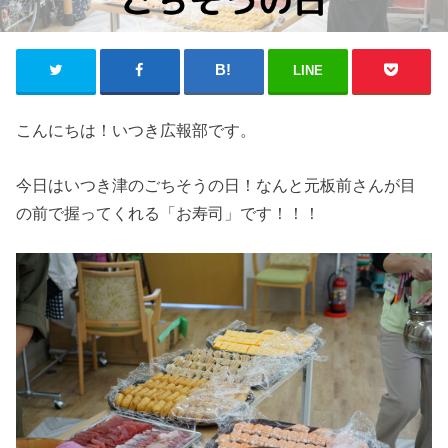
LINE
こんにちは！いつき広報部です。
今日はいつき津のごちそうの日！なんと元板前さんが目
の前で握ってくれる「お寿司」です！！！