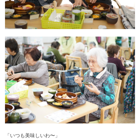
「いつも美味しいわ〜」