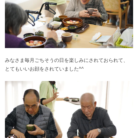
みなさま毎月ごちそうの日を楽しみにされておられて、
とてもいいお顔をされていました^^