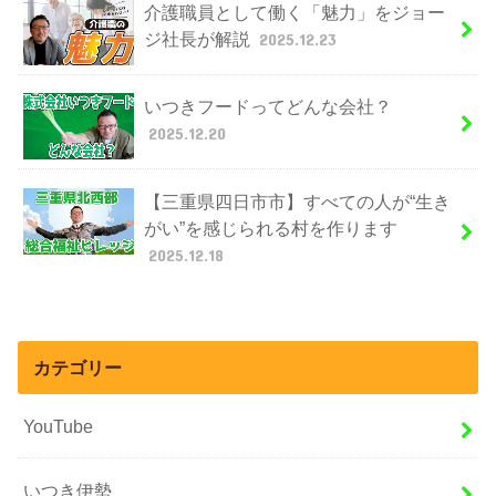
介護職員として働く「魅力」をジョー
ジ社長が解説
2025.12.23
いつきフードってどんな会社？
2025.12.20
【三重県四日市市】すべての人が“生き
がい”を感じられる村を作ります
2025.12.18
カテゴリー
YouTube
いつき伊勢