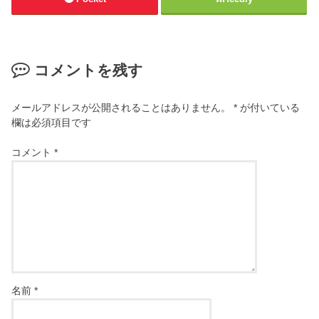
コメントを残す
メールアドレスが公開されることはありません。
*
が付いている
欄は必須項目です
コメント
*
名前
*