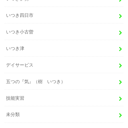
いつき四日市
いつき小古曽
いつき津
デイサービス
五つの『気』（樹 いつき）
技能実習
未分類