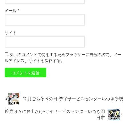
メール
*
サイト
次回のコメントで使用するためブラウザーに自分の名前、メー
ルアドレス、サイトを保存する。
12月ごちそうの日-デイサービスセンターいつき伊勢
鈴鹿ＳＡにお出かけ-デイサービスセンターいつき四
日市