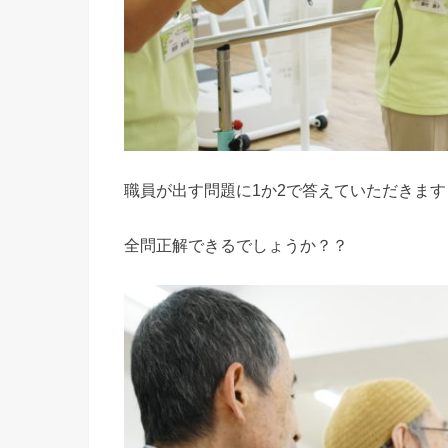
職員が出す問題に1か2で答えていただきます
全問正解できるでしょうか？？