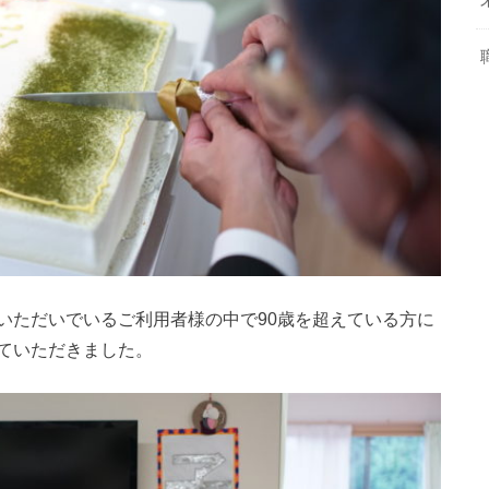
いただいでいるご利用者様の中で90歳を超えている方に
ていただきました。