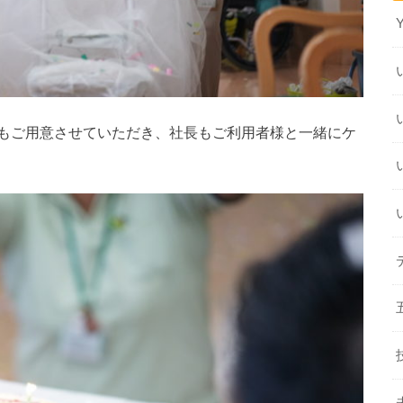
もご用意させていただき、社長もご利用者様と一緒にケ