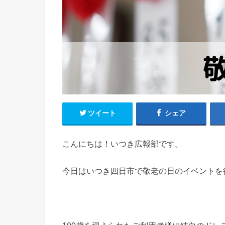
ツイート
シェア
こんにちは！いつき広報部です。
今日はいつき四日市で敬老の日のイベントを