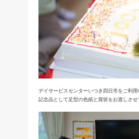
デイサービスセンターいつき四日市をご利用
記念品として足型の色紙と賞状をお渡しさせ