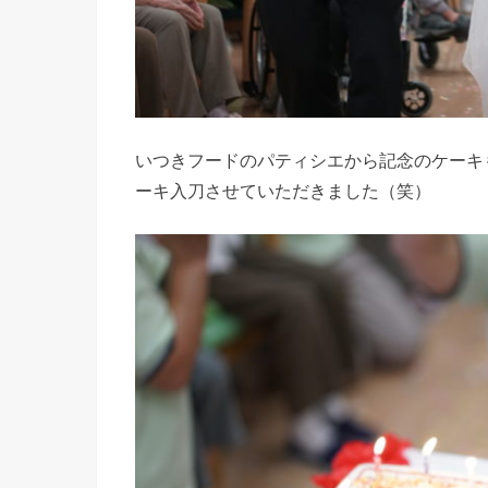
いつきフードのパティシエから記念のケーキ
ーキ入刀させていただきました（笑）