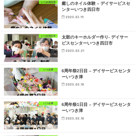
いつき四日市
癒しのネイル体験 – デイサービスセ
ンターいつき四日市
2025.03.19
いつき四日市
太鼓のキーホルダー作り- デイサー
ビスセンターいつき四日市
2025.02.21
いつき津
6周年祭2日目 – デイサービスセンタ
ーいつき津
2025.02.18
いつき津
6周年祭1日目 – デイサービスセンタ
ーいつき津
2025.02.18