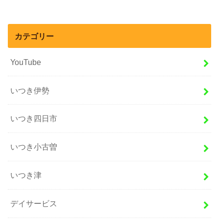
カテゴリー
YouTube
いつき伊勢
いつき四日市
いつき小古曽
いつき津
デイサービス