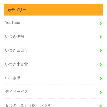
カテゴリー
YouTube
いつき伊勢
いつき四日市
いつき小古曽
いつき津
デイサービス
五つの『気』（樹 いつき）