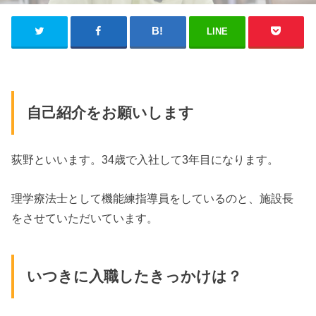
LINE
自己紹介をお願いします
荻野といいます。34歳で入社して3年目になります。
理学療法士として機能練指導員をしているのと、施設長
をさせていただいています。
いつきに入職したきっかけは？