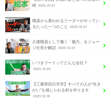
樹
2026.01.21
職員から慕われるリーダーがやってい
るたった一つのこと
2025.12.27
介護職員として働く「魅力」をジョー
ジ社長が解説
2025.12.23
いつきフードってどんな会社？
2025.12.20
【三重県四日市市】すべての人が“生き
がい”を感じられる村を作ります
2025.12.18