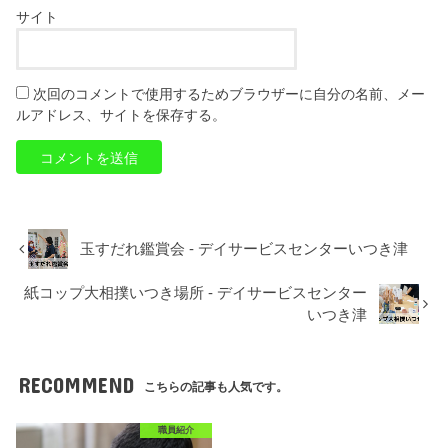
サイト
次回のコメントで使用するためブラウザーに自分の名前、メー
ルアドレス、サイトを保存する。
玉すだれ鑑賞会 - デイサービスセンターいつき津
紙コップ大相撲いつき場所 - デイサービスセンター
いつき津
RECOMMEND
こちらの記事も人気です。
職員紹介