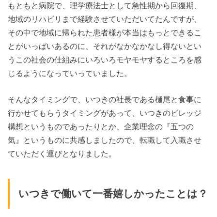
もともと病院で、理学療法士として急性期から回復期、
地域のリハビリまで経験させていただいてたんですが、
その中で地域に帰られた患者様が本当はもっとできるこ
とがいっぱいあるのに、それがなかなかなし得ないとい
うこの社会の仕組みにいろいろモヤモヤするところを感
じるようになっていっていました。
そんなタイミングで、いつきの社長である樋尾と食事に
行かせてもらうタイミングがあって、いつきのビレッジ
構想というものであったりとか、企業理念の『五つの
気』というものに共感しましたので、転職して入職させ
ていただく運びとなりました。
いつきで働いて一番嬉しかったことは？