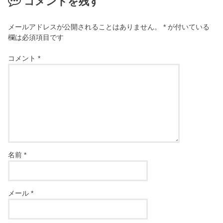
コメントを残す
メールアドレスが公開されることはありません。
*
が付いている
欄は必須項目です
コメント
*
名前
*
メール
*