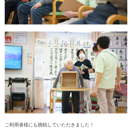
ご利用者様にも挑戦していただきました！