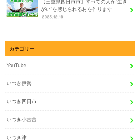
【三重県四日市市】すべての人が“生き
がい”を感じられる村を作ります
2025.12.18
カテゴリー
YouTube
いつき伊勢
いつき四日市
いつき小古曽
いつき津