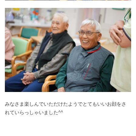
みなさま楽しんでいただけたようでとてもいいお顔をさ
れていらっしゃいました^^