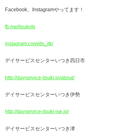
Facebook、Instagramやってます！
fb.me/itsukids
instagram.com/ds_itk/
デイサービスセンターいつき四日市
http://dayservice-itsuki.jp/about/
デイサービスセンターいつき伊勢
http://dayservice-itsuki-ise.jp/
デイサービスセンターいつき津