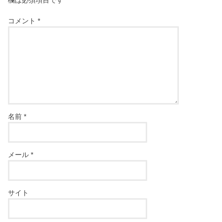
コメント
*
名前
*
メール
*
サイト