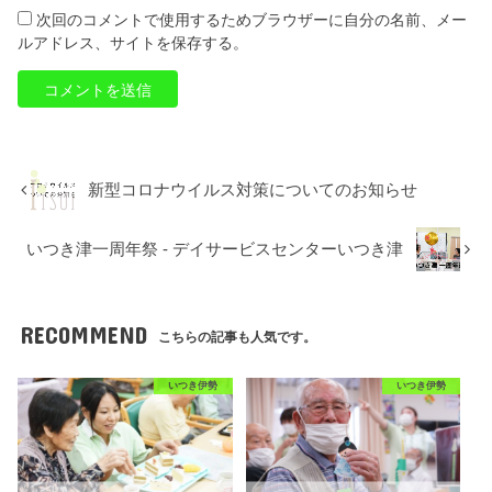
次回のコメントで使用するためブラウザーに自分の名前、メー
ルアドレス、サイトを保存する。
新型コロナウイルス対策についてのお知らせ
いつき津一周年祭 - デイサービスセンターいつき津
RECOMMEND
こちらの記事も人気です。
いつき伊勢
いつき伊勢