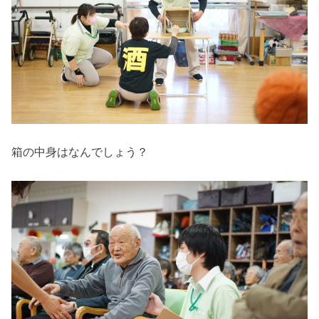
箱の中身はなんでしょう？