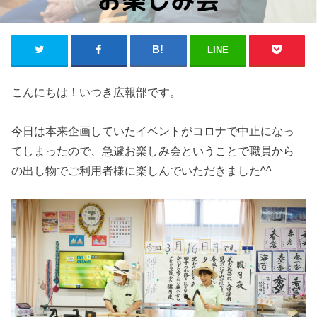
LINE
こんにちは！いつき広報部です。
今日は本来企画していたイベントがコロナで中止になっ
てしまったので、急遽お楽しみ会ということで職員から
の出し物でご利用者様に楽しんでいただきました^^