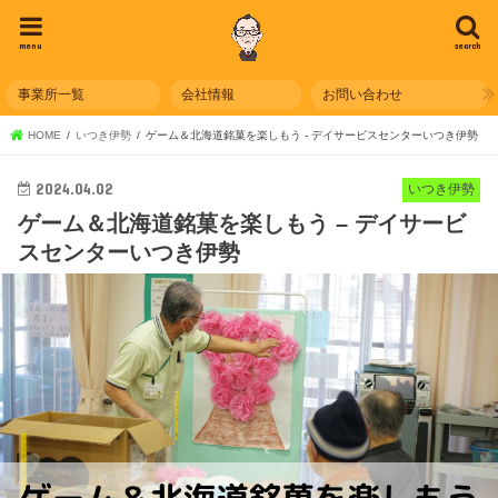
menu
search
事業所一覧
会社情報
お問い合わせ
HOME
いつき伊勢
ゲーム＆北海道銘菓を楽しもう - デイサービスセンターいつき伊勢
2024.04.02
いつき伊勢
ゲーム＆北海道銘菓を楽しもう – デイサービ
スセンターいつき伊勢