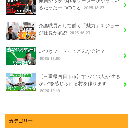
職員から慕われるリーダーがやってい
るたった一つのこと
2025.12.27
介護職員として働く「魅力」をジョー
ジ社長が解説
2025.12.23
いつきフードってどんな会社？
2025.12.20
【三重県四日市市】すべての人が“生き
がい”を感じられる村を作ります
2025.12.18
カテゴリー