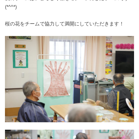
(*^^*)
桜の花をチームで協力して満開にしていただきます！