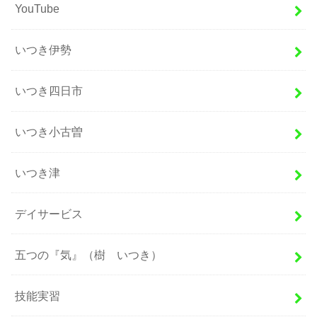
YouTube
いつき伊勢
いつき四日市
いつき小古曽
いつき津
デイサービス
五つの『気』（樹 いつき）
技能実習