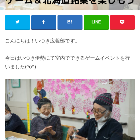
LINE
こんにちは！いつき広報部です。
今日はいつき伊勢にて室内でできるゲームイベントを行
いました(^o^)