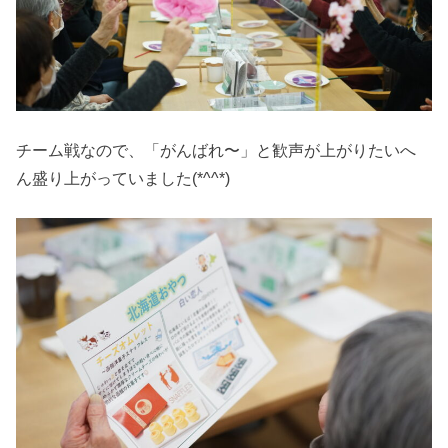
チーム戦なので、「がんばれ〜」と歓声が上がりたいへ
ん盛り上がっていました(*^^*)