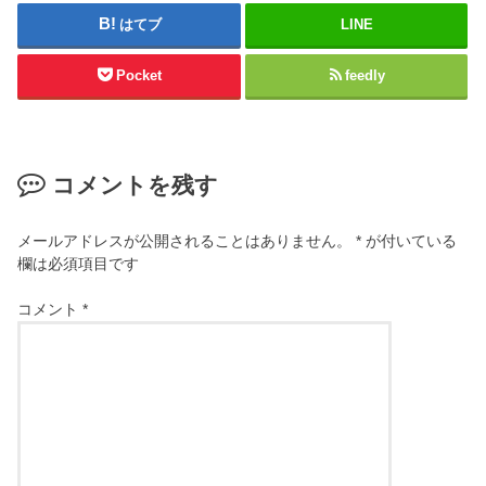
はてブ
LINE
Pocket
feedly
コメントを残す
メールアドレスが公開されることはありません。
*
が付いている
欄は必須項目です
コメント
*