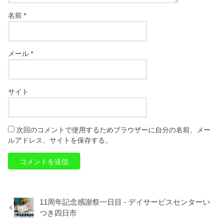
名前
*
メール
*
サイト
次回のコメントで使用するためブラウザーに自分の名前、メー
ルアドレス、サイトを保存する。
11周年記念感謝祭一日目 - デイサービスセンターい
つき四日市