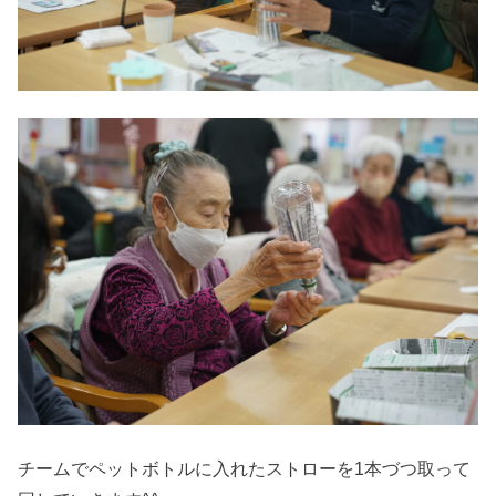
チームでペットボトルに入れたストローを1本づつ取って