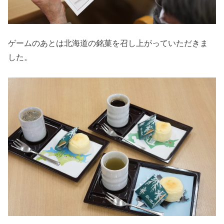
ゲームのあとは北海道の銘菓を召し上がっていただきま
した。