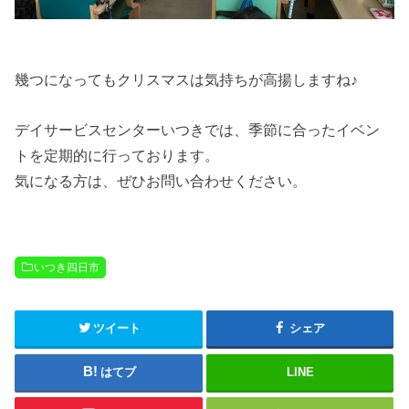
幾つになってもクリスマスは気持ちが高揚しますね♪
デイサービスセンターいつきでは、季節に合ったイベン
トを定期的に行っております。
気になる方は、ぜひお問い合わせください。
いつき四日市
ツイート
シェア
はてブ
LINE