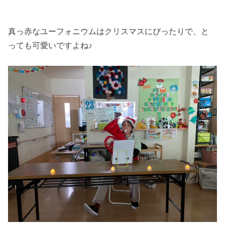
真っ赤なユーフォニウムはクリスマスにぴったりで、と
っても可愛いですよね♪