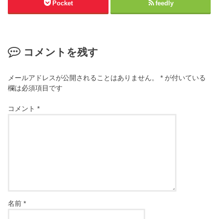
Pocket
feedly
コメントを残す
メールアドレスが公開されることはありません。
*
が付いている
欄は必須項目です
コメント
*
名前
*