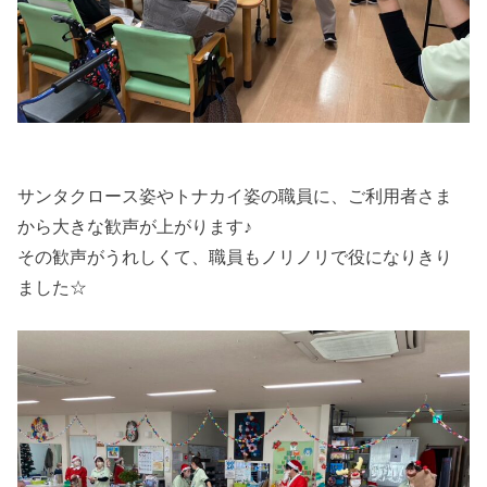
サンタクロース姿やトナカイ姿の職員に、ご利用者さま
から大きな歓声が上がります♪
その歓声がうれしくて、職員もノリノリで役になりきり
ました☆