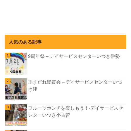
人気のある記事
9周年祭 – デイサービスセンターいつき伊勢
玉すだれ鑑賞会 – デイサービスセンターいつ
き津
フルーツポンチを楽しもう！-デイサービスセ
ンターいつき小古曽