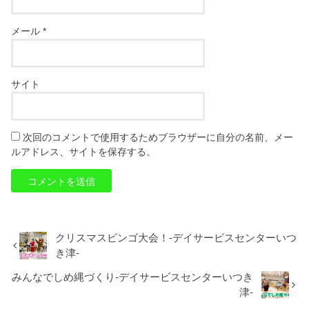
メール
*
サイト
次回のコメントで使用するためブラウザーに自分の名前、メー
ルアドレス、サイトを保存する。
クリスマスビンゴ大会！-デイサービスセンターいつ
き津-
みんなでしめ縄づくり-デイサービスセンターいつき
津-