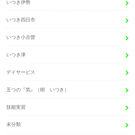
いつき伊勢
いつき四日市
いつき小古曽
いつき津
デイサービス
五つの『気』（樹 いつき）
技能実習
未分類