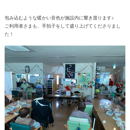
包み込むような暖かい音色が施設内に響き渡ります♪
ご利用者さまも、手拍子をして盛り上げてくださりまし
た！