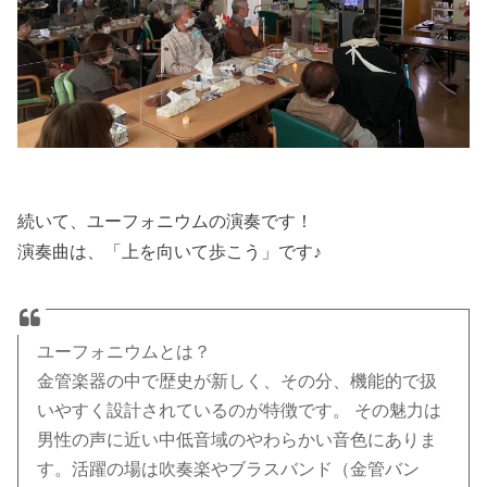
続いて、ユーフォニウムの演奏です！
演奏曲は、「上を向いて歩こう」です♪
ユーフォニウムとは？
金管楽器の中で歴史が新しく、その分、機能的で扱
いやすく設計されているのが特徴です。 その魅力は
男性の声に近い中低音域のやわらかい音色にありま
す。活躍の場は吹奏楽やブラスバンド（金管バン