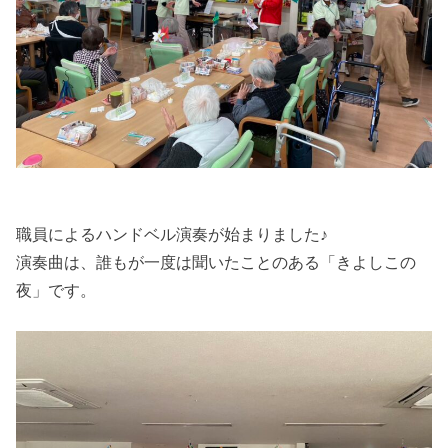
職員によるハンドベル演奏が始まりました♪
演奏曲は、誰もが一度は聞いたことのある「きよしこの
夜」です。