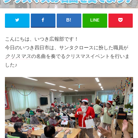
LINE
こんにちは、いつき広報部です！
今日のいつき四日市は、サンタクロースに扮した職員が
クリスマス
の名曲を奏でるクリスマスイベントを行いま
した♪