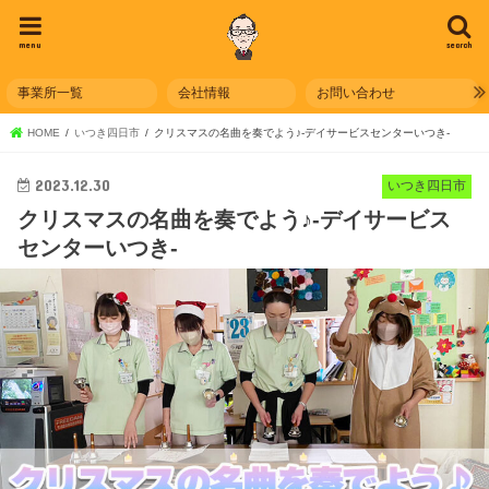
menu
search
事業所一覧
会社情報
お問い合わせ
HOME
いつき四日市
クリスマスの名曲を奏でよう♪-デイサービスセンターいつき-
2023.12.30
いつき四日市
クリスマスの名曲を奏でよう♪-デイサービス
センターいつき-