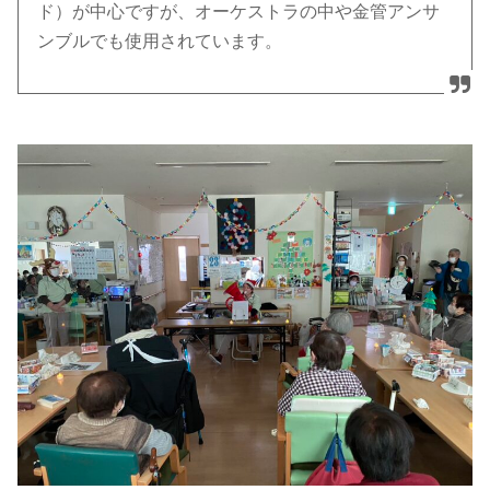
ド）が中心ですが、オーケストラの中や金管アンサ
ンブルでも使用されています。