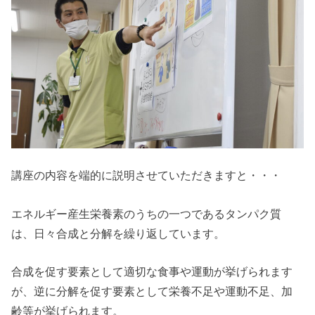
講座の内容を端的に説明させていただきますと・・・
エネルギー産生栄養素のうちの一つであるタンパク質
は、日々合成と分解を繰り返しています。
合成を促す要素として適切な食事や運動が挙げられます
が、逆に分解を促す要素として栄養不足や運動不足、加
齢等が挙げられます。