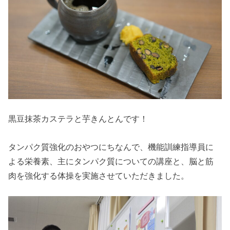
黒豆抹茶カステラと芋きんとんです！
タンパク質強化のおやつにちなんで、機能訓練指導員に
よる栄養素、主にタンパク質についての講座と、脳と筋
肉を強化する体操を実施させていただきました。