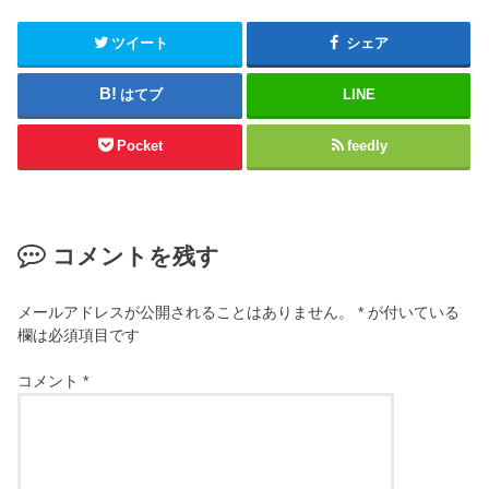
ツイート
シェア
はてブ
LINE
Pocket
feedly
コメントを残す
メールアドレスが公開されることはありません。
*
が付いている
欄は必須項目です
コメント
*