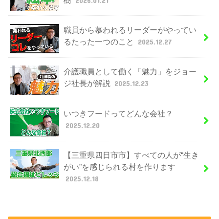
職員から慕われるリーダーがやってい
るたった一つのこと
2025.12.27
介護職員として働く「魅力」をジョー
ジ社長が解説
2025.12.23
いつきフードってどんな会社？
2025.12.20
【三重県四日市市】すべての人が“生き
がい”を感じられる村を作ります
2025.12.18