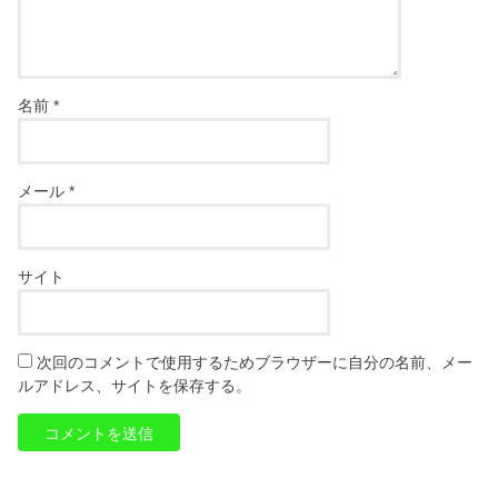
名前
*
メール
*
サイト
次回のコメントで使用するためブラウザーに自分の名前、メー
ルアドレス、サイトを保存する。