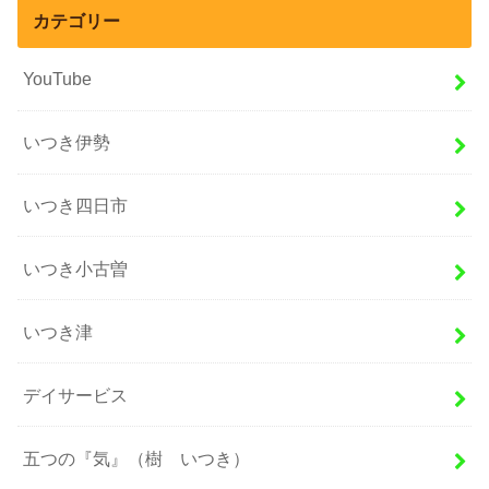
カテゴリー
YouTube
いつき伊勢
いつき四日市
いつき小古曽
いつき津
デイサービス
五つの『気』（樹 いつき）