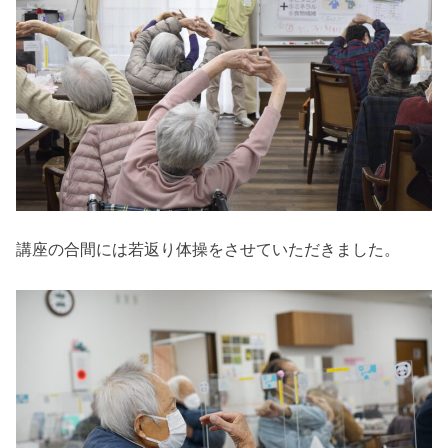
講座の合間には若返り体操をさせていただきました。