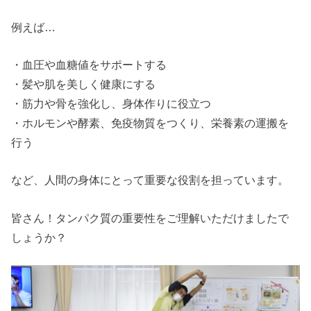
例えば…
・血圧や血糖値をサポートする
・髪や肌を美しく健康にする
・筋力や骨を強化し、身体作りに役立つ
・ホルモンや酵素、免疫物質をつくり、栄養素の運搬を
行う
など、人間の身体にとって重要な役割を担っています。
皆さん！タンパク質の重要性をご理解いただけましたで
しょうか？