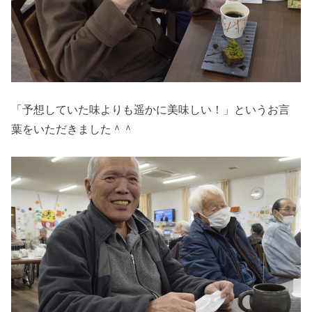
「予想していた味よりも遥かに美味しい！」というお言
葉をいただきました＾＾