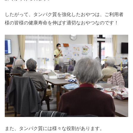
したがって、タンパク質を強化したおやつは、ご利用者
様の皆様の健康寿命を伸ばす適切なおやつなのです！
また、タンパク質には様々な役割があります。