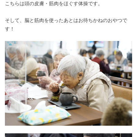
こちらは頭の皮膚・筋肉をほぐす体操です。
そして、脳と筋肉を使ったあとはお待ちかねのおやつで
す！