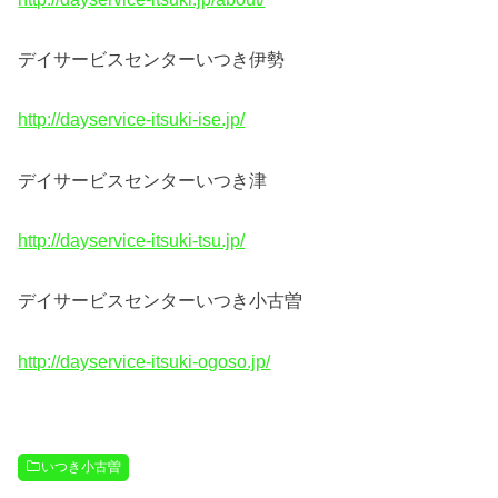
デイサービスセンターいつき伊勢
http://dayservice-itsuki-ise.jp/
デイサービスセンターいつき津
http://dayservice-itsuki-tsu.jp/
デイサービスセンターいつき小古曽
http://dayservice-itsuki-ogoso.jp/
いつき小古曽