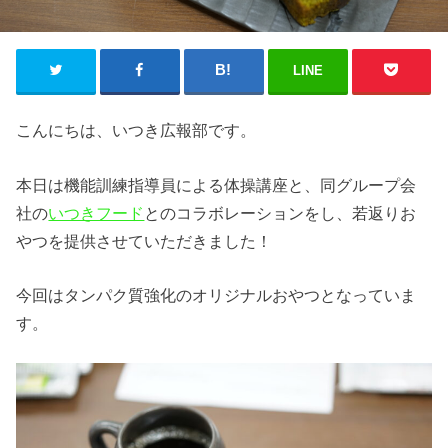
LINE
こんにちは、いつき広報部です。
本日は機能訓練指導員による体操講座と、同グループ会
社の
いつきフード
とのコラボレーションをし、若返りお
やつを提供させていただきました！
今回はタンパク質強化のオリジナルおやつとなっていま
す。