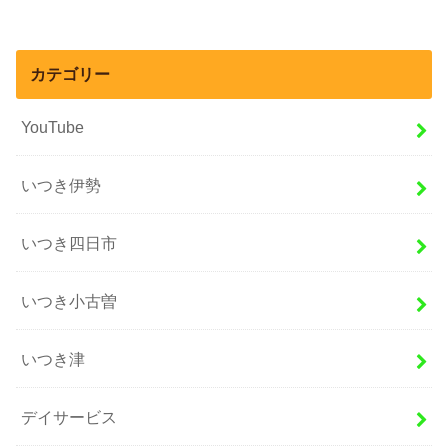
カテゴリー
YouTube
いつき伊勢
いつき四日市
いつき小古曽
いつき津
デイサービス