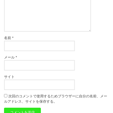
名前
*
メール
*
サイト
次回のコメントで使用するためブラウザーに自分の名前、メー
ルアドレス、サイトを保存する。