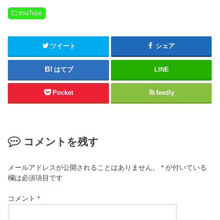
YouTube
ツイート
シェア
はてブ
LINE
Pocket
feedly
コメントを残す
メールアドレスが公開されることはありません。
*
が付いている
欄は必須項目です
コメント
*