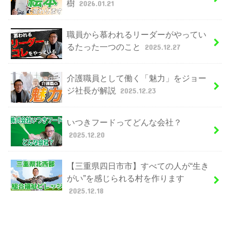
樹
2026.01.21
職員から慕われるリーダーがやってい
るたった一つのこと
2025.12.27
介護職員として働く「魅力」をジョー
ジ社長が解説
2025.12.23
いつきフードってどんな会社？
2025.12.20
【三重県四日市市】すべての人が“生き
がい”を感じられる村を作ります
2025.12.18