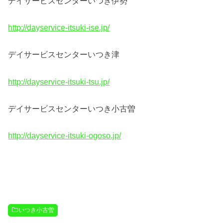
デイサービスセンターいつき伊勢
http://dayservice-itsuki-ise.jp/
デイサービスセンターいつき津
http://dayservice-itsuki-tsu.jp/
デイサービスセンターいつき小古曽
http://dayservice-itsuki-ogoso.jp/
いつき小古曽