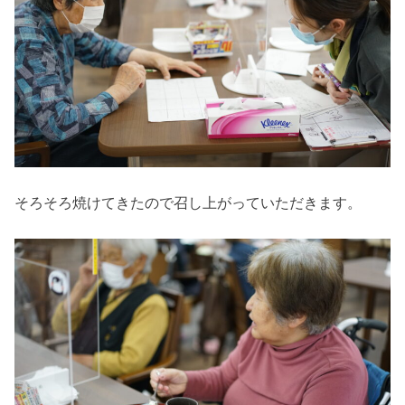
そろそろ焼けてきたので召し上がっていただきます。