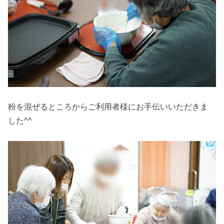
粉を混ぜるところからご利用者様にお手伝いいただきま
した^^