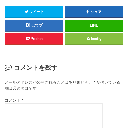
ツイート
シェア
はてブ
LINE
Pocket
feedly
コメントを残す
メールアドレスが公開されることはありません。
*
が付いている
欄は必須項目です
コメント
*