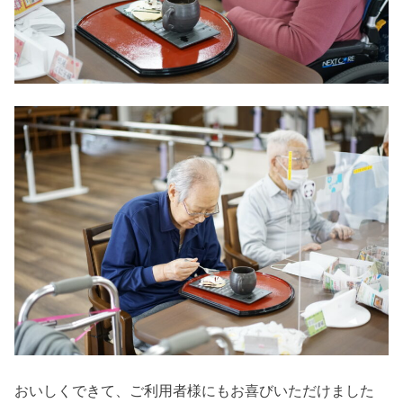
おいしくできて、ご利用者様にもお喜びいただけました