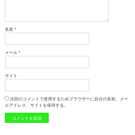
名前
*
メール
*
サイト
次回のコメントで使用するためブラウザーに自分の名前、メー
ルアドレス、サイトを保存する。