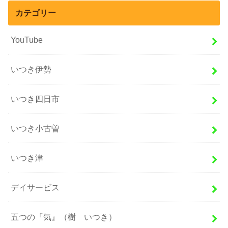
カテゴリー
YouTube
いつき伊勢
いつき四日市
いつき小古曽
いつき津
デイサービス
五つの『気』（樹 いつき）