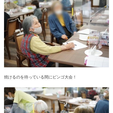
焼けるのを待っている間にビンゴ大会！