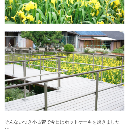
そんないつき小古曽で今日はホットケーキを焼きました