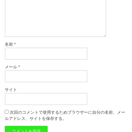
名前
*
メール
*
サイト
次回のコメントで使用するためブラウザーに自分の名前、メー
ルアドレス、サイトを保存する。