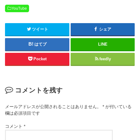
YouTube
ツイート
シェア
はてブ
LINE
Pocket
feedly
コメントを残す
メールアドレスが公開されることはありません。
*
が付いている
欄は必須項目です
コメント
*