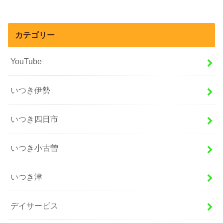
カテゴリー
YouTube
いつき伊勢
いつき四日市
いつき小古曽
いつき津
デイサービス