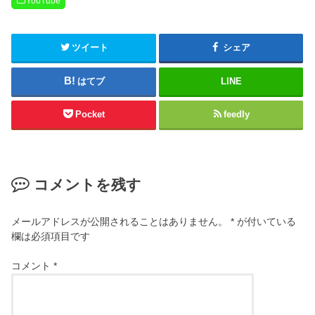
YouTube
ツイート
シェア
はてブ
LINE
Pocket
feedly
コメントを残す
メールアドレスが公開されることはありません。
*
が付いている
欄は必須項目です
コメント
*