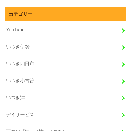
カテゴリー
YouTube
いつき伊勢
いつき四日市
いつき小古曽
いつき津
デイサービス