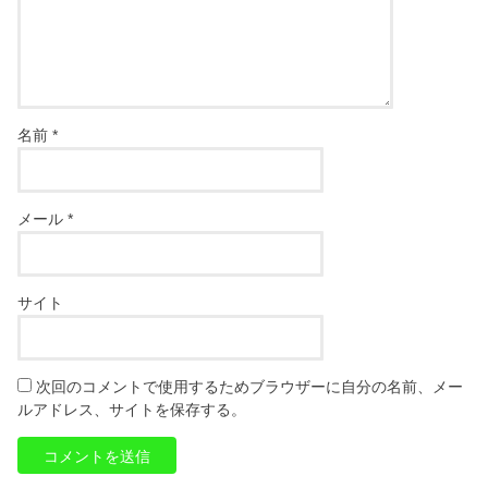
名前
*
メール
*
サイト
次回のコメントで使用するためブラウザーに自分の名前、メー
ルアドレス、サイトを保存する。