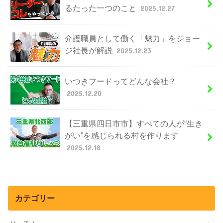
るたった一つのこと
2025.12.27
介護職員として働く「魅力」をジョー
ジ社長が解説
2025.12.23
いつきフードってどんな会社？
2025.12.20
【三重県四日市市】すべての人が“生き
がい”を感じられる村を作ります
2025.12.18
カテゴリー