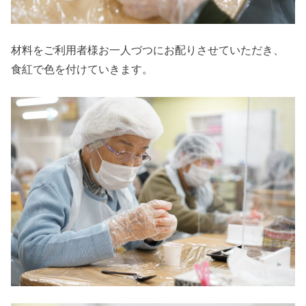
材料をご利用者様お一人づつにお配りさせていただき、
食紅で色を付けていきます。