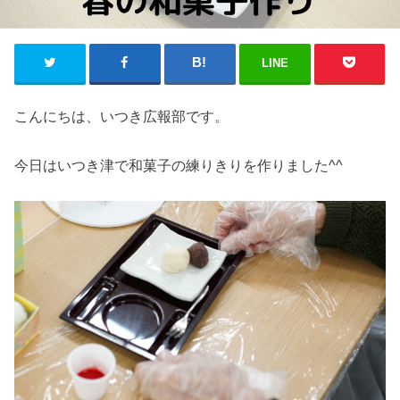
LINE
こんにちは、いつき広報部です。
今日はいつき津で和菓子の練りきりを作りました^^