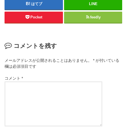
はてブ
LINE
Pocket
feedly
コメントを残す
メールアドレスが公開されることはありません。
*
が付いている
欄は必須項目です
コメント
*