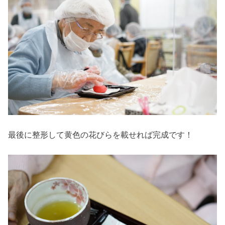
最後に整形して黄色の花びらを載せれば完成です！