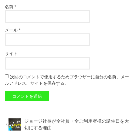
名前
*
メール
*
サイト
次回のコメントで使用するためブラウザーに自分の名前、メー
ルアドレス、サイトを保存する。
ジョージ社長が全社員・全ご利用者様の誕生日を大
切にする理由