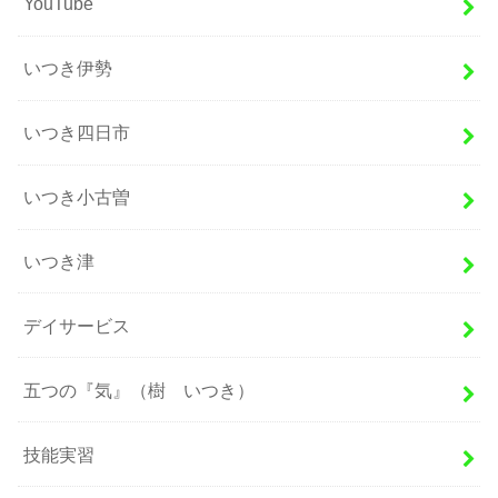
YouTube
いつき伊勢
いつき四日市
いつき小古曽
いつき津
デイサービス
五つの『気』（樹 いつき）
技能実習