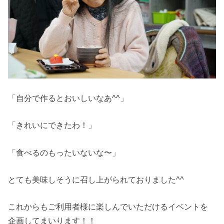
「自分で作るとおいしいなあ^^」
「きれいにできたわ！」
「食べるのもったいないな〜」
とても美味しそうに召し上がられておりました^^
これからもご利用者様に楽しんでいただけるイベントを
企画してまいります！！