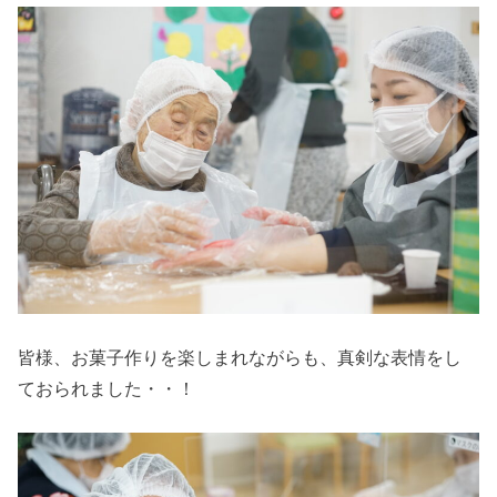
皆様、お菓子作りを楽しまれながらも、真剣な表情をし
ておられました・・！