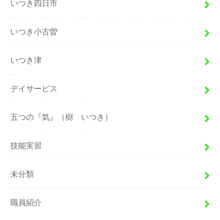
いつき四日市
いつき小古曽
いつき津
デイサービス
五つの『気』（樹 いつき）
技能実習
未分類
職員紹介