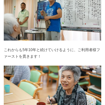
これからも5年10年と続けていけるように、ご利用者様フ
ァーストを貫きます！