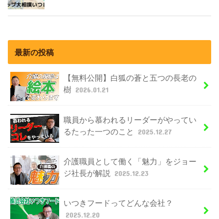
最新の投稿
【無料公開】白狐の蒼と五つの長老の
樹
2026.01.21
職員から慕われるリーダーがやってい
るたった一つのこと
2025.12.27
介護職員として働く「魅力」をジョー
ジ社長が解説
2025.12.23
いつきフードってどんな会社？
2025.12.20