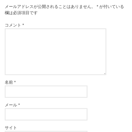
メールアドレスが公開されることはありません。
*
が付いている
欄は必須項目です
コメント
*
名前
*
メール
*
サイト