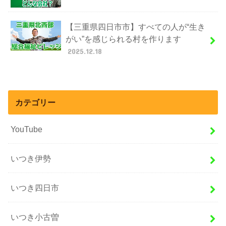
【三重県四日市市】すべての人が“生き
がい”を感じられる村を作ります
2025.12.18
カテゴリー
YouTube
いつき伊勢
いつき四日市
いつき小古曽