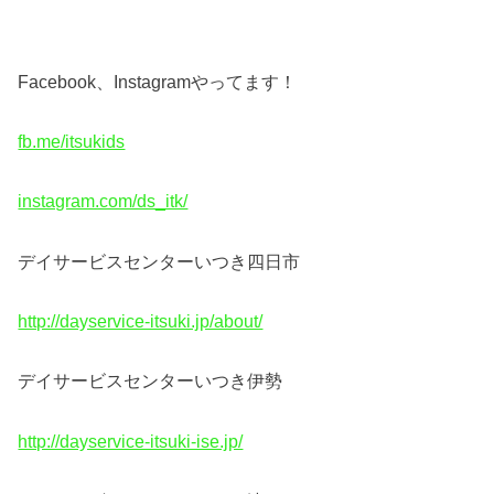
Facebook
、
Instagram
やってます！
fb.me/itsukids
instagram.com/ds_itk/
デイサービスセンターいつき四日市
http://dayservice-itsuki.jp/about/
デイサービスセンターいつき伊勢
http://dayservice-itsuki-ise.jp/