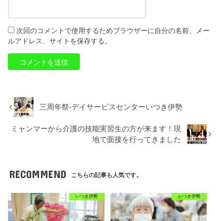
次回のコメントで使用するためブラウザーに自分の名前、メー
ルアドレス、サイトを保存する。
三周年祭-デイサービスセンターいつき伊勢
ミャンマーから介護の技能実習生の方が来ます！現
地で面接を行ってきました
RECOMMEND
こちらの記事も人気です。
いつき伊勢
いつき伊勢