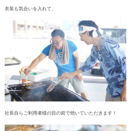
衣装も気合いを入れて、
社長自らご利用者様の目の前で焼いていただきます！