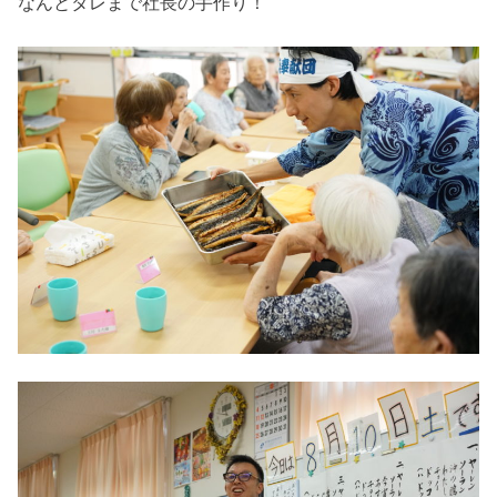
なんとタレまで社長の手作り！