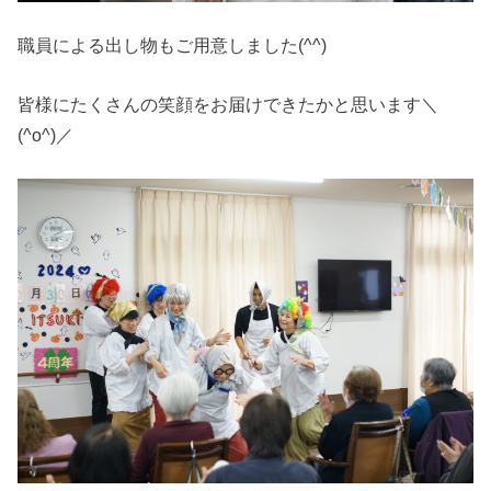
職員による出し物もご用意しました(^^)
皆様にたくさんの笑顔をお届けできたかと思います＼
(^o^)／