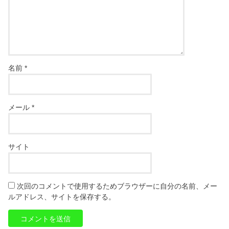
名前
*
メール
*
サイト
次回のコメントで使用するためブラウザーに自分の名前、メー
ルアドレス、サイトを保存する。