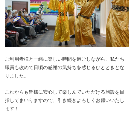
ご利用者様と一緒に楽しい時間を過ごしながら、私たち
職員も改めて日頃の感謝の気持ちを感じるひとときとな
りました。
これからも皆様に安心して楽しんでいただける施設を目
指してまいりますので、引き続きよろしくお願いいたし
ます！