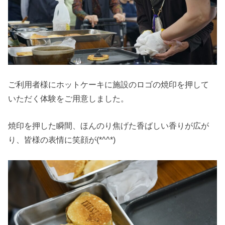
ご利用者様にホットケーキに施設のロゴの焼印を押して
いただく体験をご用意しました。
焼印を押した瞬間、ほんのり焦げた香ばしい香りが広が
り、皆様の表情に笑顔が(*^^*)