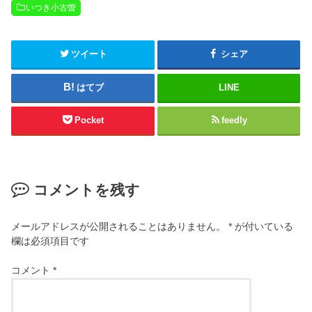
いつき小古曽
ツイート
シェア
はてブ
LINE
Pocket
feedly
コメントを残す
メールアドレスが公開されることはありません。
*
が付いている
欄は必須項目です
コメント
*