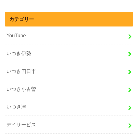
カテゴリー
YouTube
いつき伊勢
いつき四日市
いつき小古曽
いつき津
デイサービス