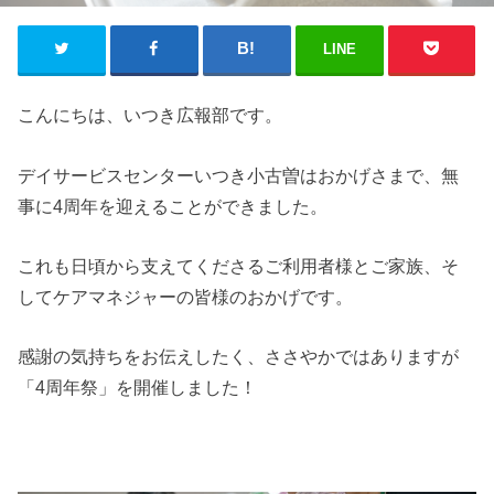
LINE
こんにちは、いつき広報部です。
デイサービスセンターいつき小古曽はおかげさまで、無
事に4周年を迎えることができました。
これも日頃から支えてくださるご利用者様とご家族、そ
してケアマネジャーの皆様のおかげです。
感謝の気持ちをお伝えしたく、ささやかではありますが
「4周年祭」を開催しました！